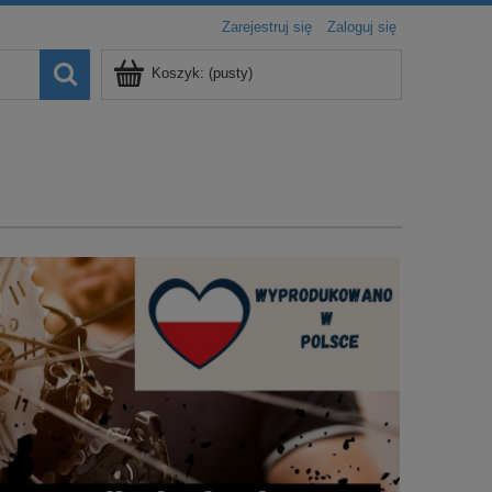
Zarejestruj się
Zaloguj się
Koszyk:
(pusty)