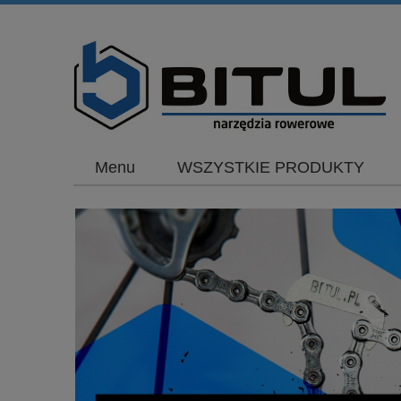
Menu
WSZYSTKIE PRODUKTY