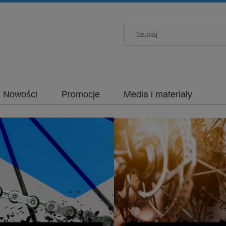
Nowości
Promocje
Media i materiały