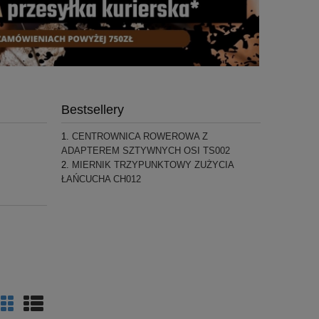
Bestsellery
CENTROWNICA ROWEROWA Z
ADAPTEREM SZTYWNYCH OSI TS002
MIERNIK TRZYPUNKTOWY ZUŻYCIA
ŁAŃCUCHA CH012