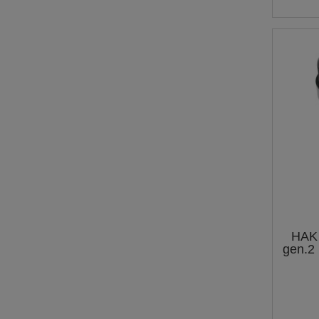
HAK
gen.2