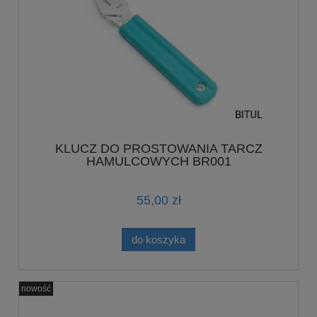
KLUCZ DO PROSTOWANIA TARCZ
HAMULCOWYCH BR001
55,00 zł
do koszyka
nowość