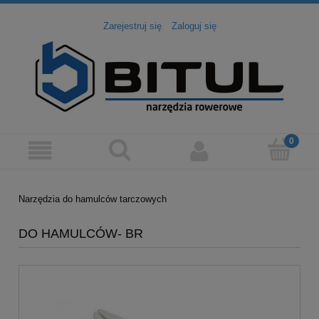
Zarejestruj się
Zaloguj się
Narzędzia do hamulców tarczowych
DO HAMULCÓW- BR