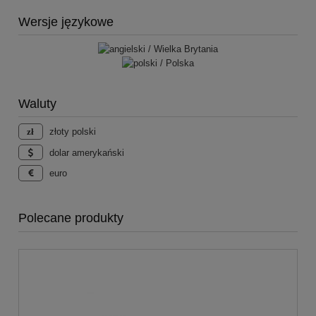
Wersje językowe
Waluty
złoty polski
dolar amerykański
euro
Polecane produkty