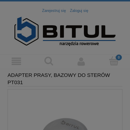
Zarejestruj się
Zaloguj się
ADAPTER PRASY, BAZOWY DO STERÓW
PT031