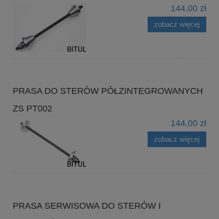
144,00 zł
zobacz więcej
PRASA DO STERÓW PÓŁZINTEGROWANYCH
ZS PT002
144,00 zł
zobacz więcej
PRASA SERWISOWA DO STERÓW I