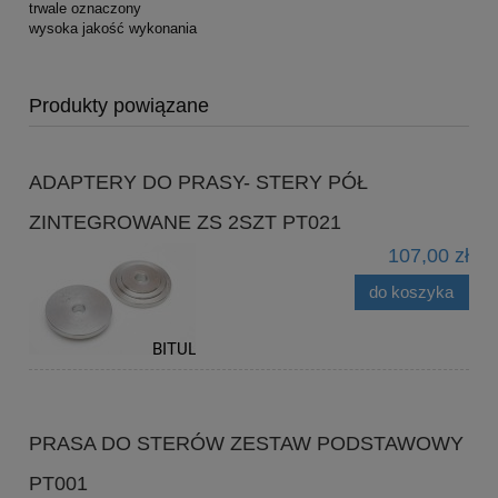
trwale oznaczony
wysoka jakość wykonania
Produkty powiązane
ADAPTERY DO PRASY- STERY PÓŁ
ZINTEGROWANE ZS 2SZT PT021
107,00 zł
do koszyka
PRASA DO STERÓW ZESTAW PODSTAWOWY
PT001