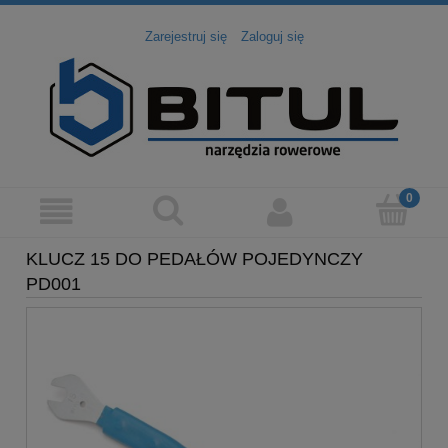
Zarejestruj się
Zaloguj się
KLUCZ 15 DO PEDAŁÓW POJEDYNCZY
PD001