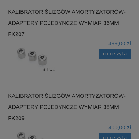
KALIBRATOR ŚLIZGÓW AMORTYZATORÓW-
ADAPTERY POJEDYNCZE WYMIAR 36MM
FK207
499,00 zł
do koszyka
KALIBRATOR ŚLIZGÓW AMORTYZATORÓW-
ADAPTERY POJEDYNCZE WYMIAR 38MM
FK209
499,00 zł
do koszyka