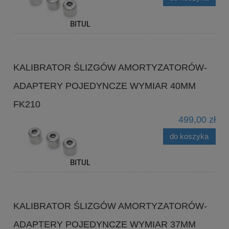
KALIBRATOR ŚLIZGÓW AMORTYZATORÓW-
ADAPTERY POJEDYNCZE WYMIAR 40MM
FK210
499,00 zł
do koszyka
KALIBRATOR ŚLIZGÓW AMORTYZATORÓW-
ADAPTERY POJEDYNCZE WYMIAR 37MM