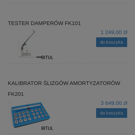
TESTER DAMPERÓW FK101
1 249,00 zł
do koszyka
KALIBRATOR ŚLIZGÓW AMORTYZATORÓW
FK201
3 649,00 zł
do koszyka