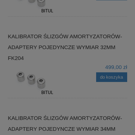
KALIBRATOR ŚLIZGÓW AMORTYZATORÓW-
ADAPTERY POJEDYNCZE WYMIAR 32MM
FK204
499,00 zł
do koszyka
KALIBRATOR ŚLIZGÓW AMORTYZATORÓW-
ADAPTERY POJEDYNCZE WYMIAR 34MM