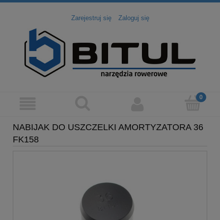
Zarejestruj się
Zaloguj się
NABIJAK DO USZCZELKI AMORTYZATORA 36
FK158