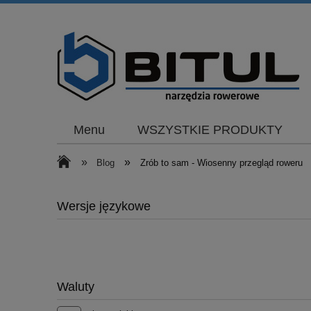
Menu
WSZYSTKIE PRODUKTY
»
»
Blog
Zrób to sam - Wiosenny przegląd roweru
Wersje językowe
Waluty