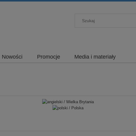
Nowości
Promocje
Media i materiały