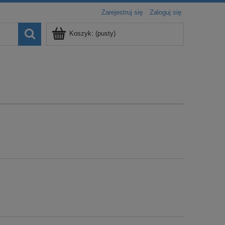
Zarejestruj się
Zaloguj się
Koszyk:
(pusty)