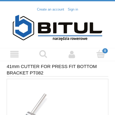
Create an account
Sign in
41mm CUTTER FOR PRESS FIT BOTTOM
BRACKET PT082