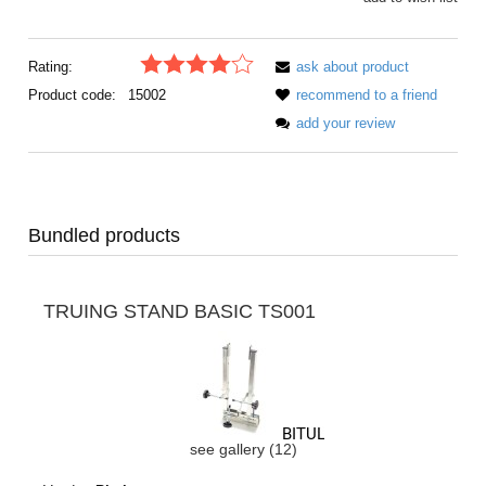
Rating:
ask about product
Product code:
15002
recommend to a friend
add your review
Bundled products
TRUING STAND BASIC TS001
see gallery (12)