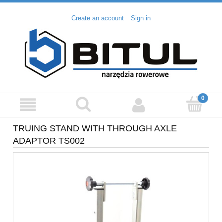
Create an account
Sign in
TRUING STAND WITH THROUGH AXLE
ADAPTOR TS002