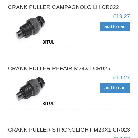
CRANK PULLER CAMPAGNOLO LH CR022
€19.27
add to cart
CRANK PULLER REPAIR M24X1 CR025
€19.27
add to cart
CRANK PULLER STRONGLIGHT M23X1 CR023