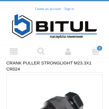
Create an account
Sign in
CRANK PULLER STRONGLIGHT M23.3X1
CR024