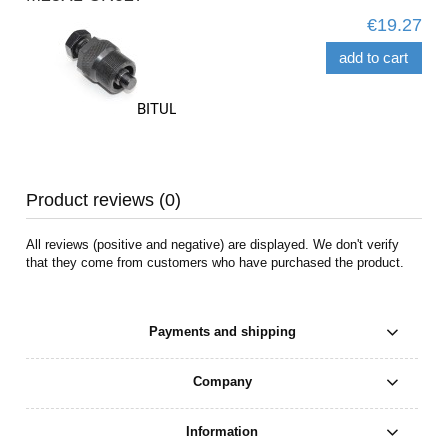
€19.27
add to cart
Product reviews (0)
All reviews (positive and negative) are displayed. We don't verify
that they come from customers who have purchased the product.
Payments and shipping
Company
Information