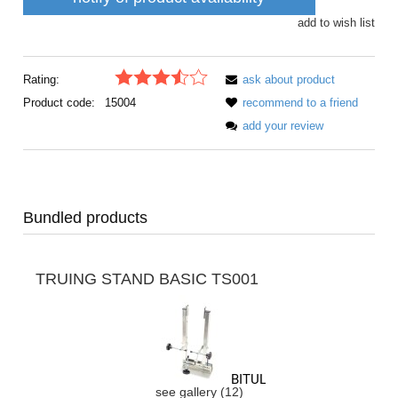
add to wish list
Rating:
ask about product
Product code:
15004
recommend to a friend
add your review
Bundled products
TRUING STAND BASIC TS001
see gallery (12)