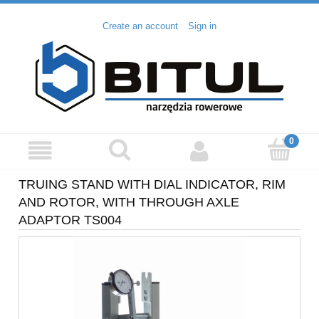
Create an account
Sign in
TRUING STAND WITH DIAL INDICATOR, RIM
AND ROTOR, WITH THROUGH AXLE
ADAPTOR TS004