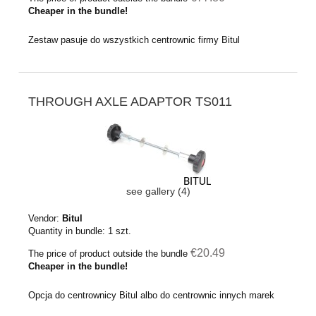
Cheaper in the bundle!
Zestaw pasuje do wszystkich centrownic firmy Bitul
THROUGH AXLE ADAPTOR TS011
see gallery (4)
Vendor:
Bitul
Quantity in bundle:
1
szt.
€20.49
The price of product outside the bundle
Cheaper in the bundle!
Opcja do centrownicy Bitul albo do centrownic innych marek