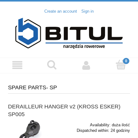
Create an account
Sign in
SPARE PARTS- SP
DERAILLEUR HANGER v2 (KROSS ESKER)
SP005
Availability:
duża ilość
Dispatched within:
24 godziny